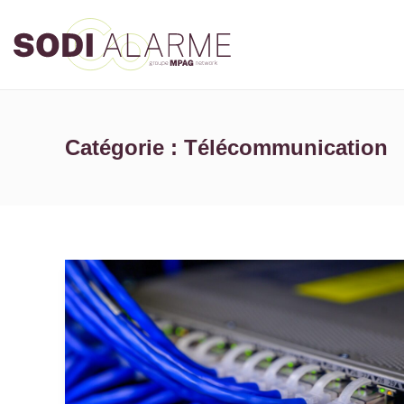
Catégorie :
Télécommunication