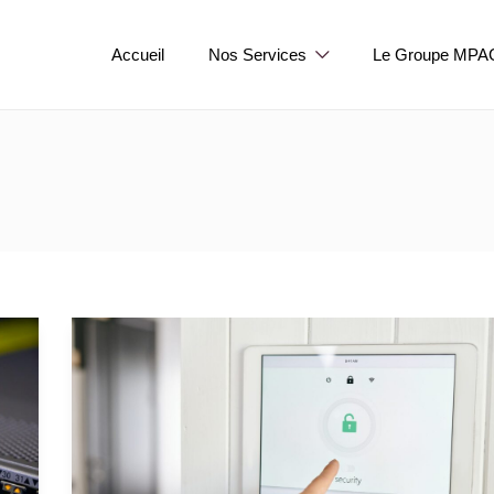
Accueil
Nos Services
Le Groupe MPA