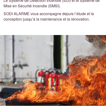
Le Système de Détection Incendie (SDI) et le Système de
Mise en Sécurité Incendie (SMSI).
SODI ALARME vous accompagne depuis l’étude et la
conception jusqu’à la maintenance et la rénovation.