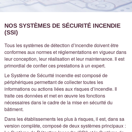
NOS SYSTÈMES DE SÉCURITÉ INCENDIE
(SSI)
Tous les systèmes de détection d’incendie doivent être
conformes aux normes et réglementations en vigueur dans
leur conception, leur réalisation et leur maintenance. Il est
primordial de confier ces prestations à un expert.
Le Système de Sécurité incendie est composé de
périphériques permettant de collecter toutes les
informations ou actions liées aux risques d’incendie. Il
traite ces données et met en œuvre les fonctions
nécessaires dans le cadre de la mise en sécurité du
bâtiment.
Dans les établissements les plus à risques, il est, dans sa
version complète, composé de deux systèmes principaux :