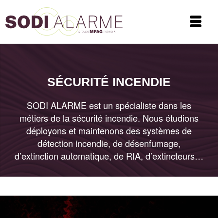
SÉCURITÉ INCENDIE
SODI ALARME est un spécialiste dans les
métiers de la sécurité incendie. Nous étudions
déployons et maintenons des systèmes de
détection incendie, de désenfumage,
d’extinction automatique, de RIA, d’extincteurs…