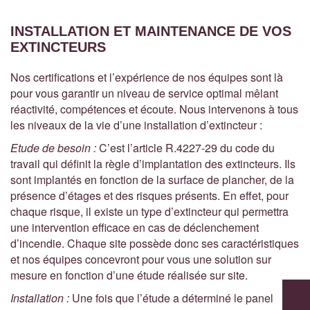
INSTALLATION ET MAINTENANCE DE VOS
EXTINCTEURS
Nos certifications et l’expérience de nos équipes sont là
pour vous garantir un niveau de service optimal mêlant
réactivité, compétences et écoute. Nous intervenons à tous
les niveaux de la vie d’une installation d’extincteur :
Etude de besoin :
C’est l’article R.4227-29 du code du
travail qui définit la règle d’implantation des extincteurs. Ils
sont implantés en fonction de la surface de plancher, de la
présence d’étages et des risques présents. En effet, pour
chaque risque, il existe un type d’extincteur qui permettra
une intervention efficace en cas de déclenchement
d’incendie. Chaque site possède donc ses caractéristiques
et nos équipes concevront pour vous une solution sur
mesure en fonction d’une étude réalisée sur site.
Installation :
Une fois que l’étude a déterminé le panel