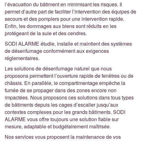
l’évacuation du bâtiment en minimisant les risques. Il
permet d’autre part de faciliter l’intervention des équipes de
secours et des pompiers pour une intervention rapide.
Enfin, les dommages aux biens sont réduits en les
protégeant de la suie et des cendres.
SODI ALARME étudie, installe et maintient des systèmes
de désenfumage conformément aux exigences
réglementaires.
Les solutions de désenfumage naturel que nous
proposons permettent l’ouverture rapide de fenêtres ou de
châssis. En parallèle, le compartimentage empêche la
fumée de se propager dans des zones encore non
impactées. Nous proposons ces solutions dans tous types
de bâtiments depuis les cages d’escalier jusqu’aux
contextes complexes pour les grands bâtiments. SODI
ALARME vous offre toujours une solution fiable sur
mesure, adaptable et budgétairement maîtrisée.
Nos services vous proposent la maintenance de vos