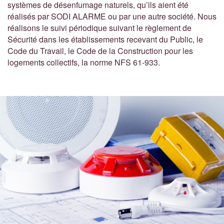
systèmes de désenfumage naturels, qu’ils aient été
réalisés par SODI ALARME ou par une autre société. Nous
réalisons le suivi périodique suivant le règlement de
Sécurité dans les établissements recevant du Public, le
Code du Travail, le Code de la Construction pour les
logements collectifs, la norme NFS 61-933.