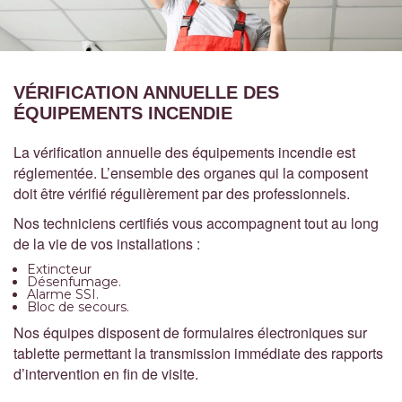
VÉRIFICATION ANNUELLE DES
ÉQUIPEMENTS INCENDIE
La vérification annuelle des équipements incendie est
réglementée. L’ensemble des organes qui la composent
doit être vérifié régulièrement par des professionnels.
Nos techniciens certifiés vous accompagnent tout au long
de la vie de vos installations :
Extincteur
Désenfumage.
Alarme SSI.
Bloc de secours.
Nos équipes disposent de formulaires électroniques sur
tablette permettant la transmission immédiate des rapports
d’intervention en fin de visite.