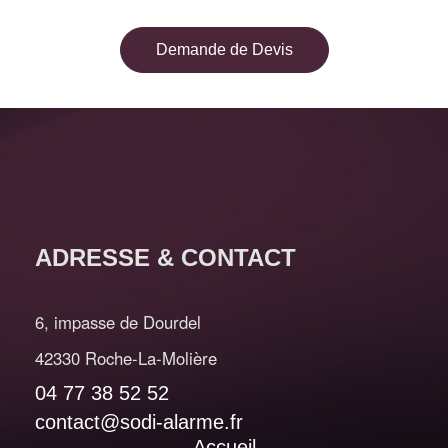
Demande de Devis
ADRESSE & CONTACT
6, impasse de Dourdel
42330 Roche-La-Molière
04 77 38 52 52
contact@sodi-alarme.fr
Accueil